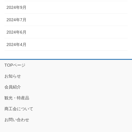
2024年9月
2024年7月
2024年6月
2024年4月
TOPページ
お知らせ
会員紹介
観光・特産品
商工会について
お問い合わせ