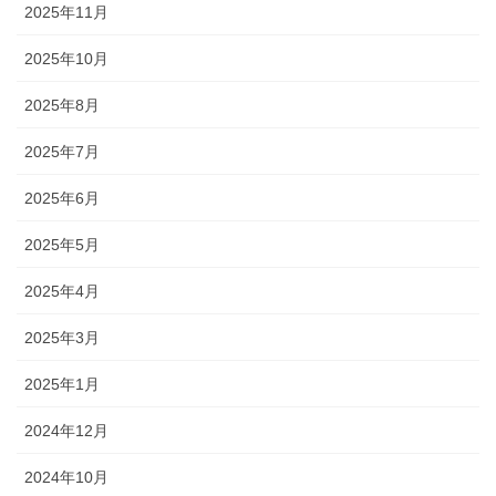
2025年11月
2025年10月
2025年8月
2025年7月
2025年6月
2025年5月
2025年4月
2025年3月
2025年1月
2024年12月
2024年10月