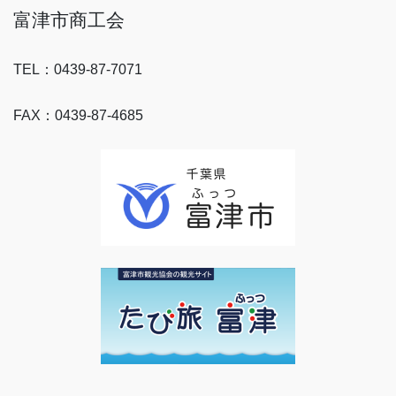
富津市商工会
TEL：0439-87-7071
FAX：0439-87-4685