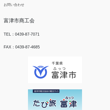
お問い合わせ
富津市商工会
TEL：0439-87-7071
FAX：0439-87-4685