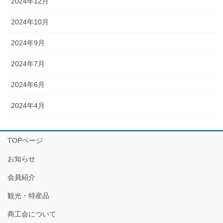
2024年12月
2024年10月
2024年9月
2024年7月
2024年6月
2024年4月
TOPページ
お知らせ
会員紹介
観光・特産品
商工会について