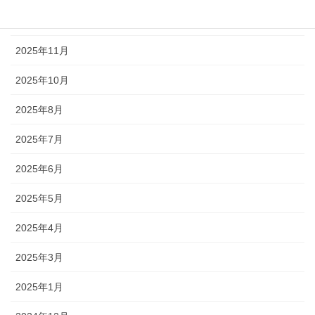
2025年12月
2025年11月
2025年10月
2025年8月
2025年7月
2025年6月
2025年5月
2025年4月
2025年3月
2025年1月