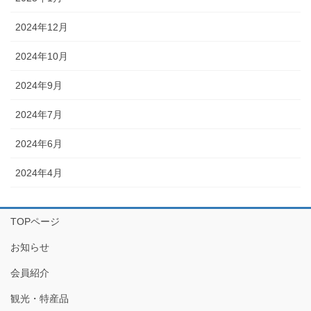
2024年12月
2024年10月
2024年9月
2024年7月
2024年6月
2024年4月
TOPページ
お知らせ
会員紹介
観光・特産品