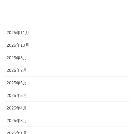
2026年1月
2025年12月
2025年11月
2025年10月
2025年8月
2025年7月
2025年6月
2025年5月
2025年4月
2025年3月
2025年1月