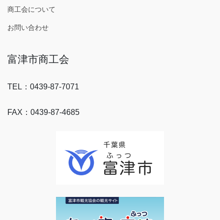
商工会について
お問い合わせ
富津市商工会
TEL：0439-87-7071
FAX：0439-87-4685