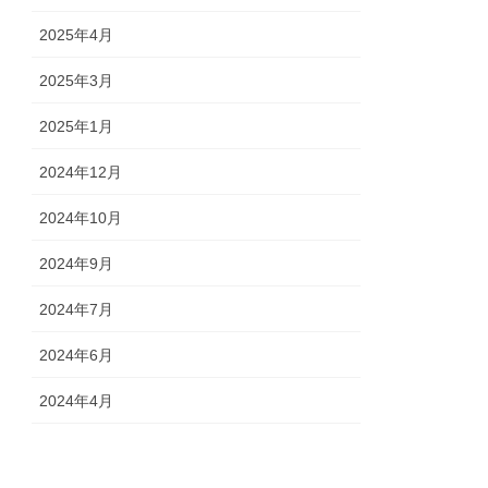
2025年4月
2025年3月
2025年1月
2024年12月
2024年10月
2024年9月
2024年7月
2024年6月
2024年4月