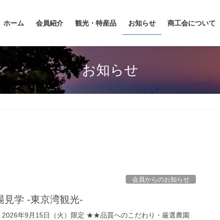
ホーム
会員紹介
観光・特産品
お知らせ
商工会について
お知らせ
会員からのお知らせ
見学 -東京湾観光-
2026年9月15日（火）限定 ★★品質へのこだわり・厳選農園