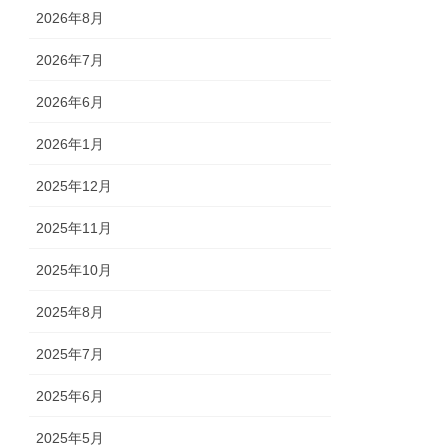
2026年8月
2026年7月
2026年6月
2026年1月
2025年12月
2025年11月
2025年10月
2025年8月
2025年7月
2025年6月
2025年5月