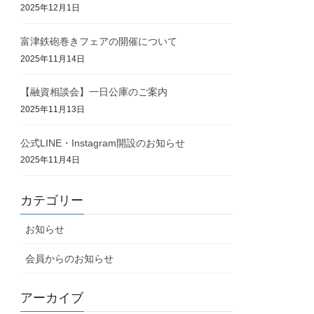
2025年12月1日
富津鉄砲巻きフェアの開催について
2025年11月14日
【融資相談会】一日公庫のご案内
2025年11月13日
公式LINE・Instagram開設のお知らせ
2025年11月4日
カテゴリー
お知らせ
会員からのお知らせ
アーカイブ