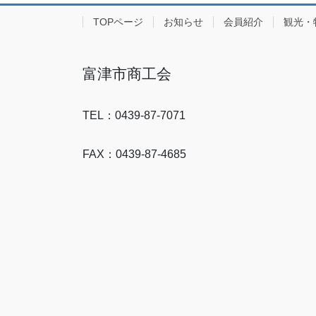
TOPページ
お知らせ
会員紹介
観光・
富津市商工会
TEL：0439-87-7071
FAX：0439-87-4685