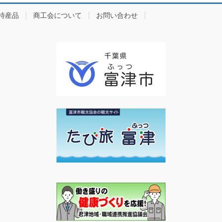
特産品
商工会について
お問い合わせ