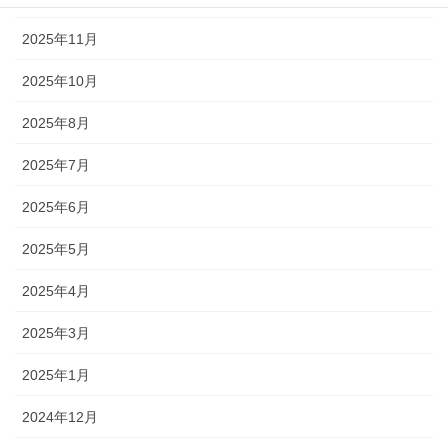
2025年11月
2025年10月
2025年8月
2025年7月
2025年6月
2025年5月
2025年4月
2025年3月
2025年1月
2024年12月