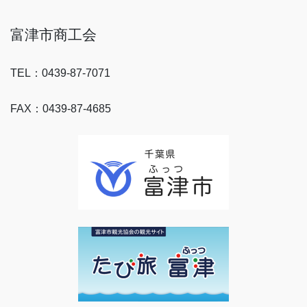
富津市商工会
TEL：0439-87-7071
FAX：0439-87-4685