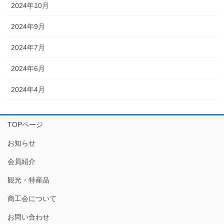
2024年10月
2024年9月
2024年7月
2024年6月
2024年4月
TOPページ
お知らせ
会員紹介
観光・特産品
商工会について
お問い合わせ