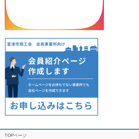
TOPページ