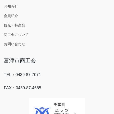
お知らせ
会員紹介
観光・特産品
商工会について
お問い合わせ
富津市商工会
TEL：0439-87-7071
FAX：0439-87-4685