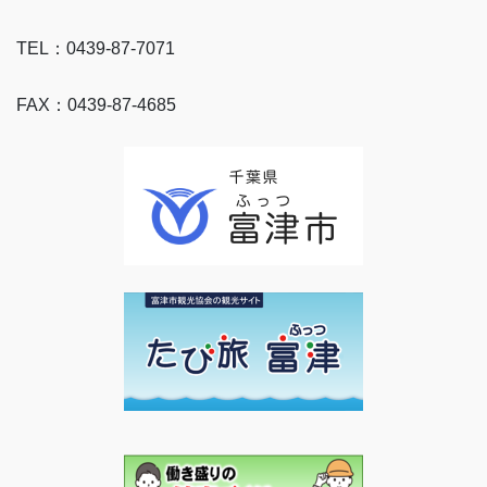
TEL：0439-87-7071
FAX：0439-87-4685