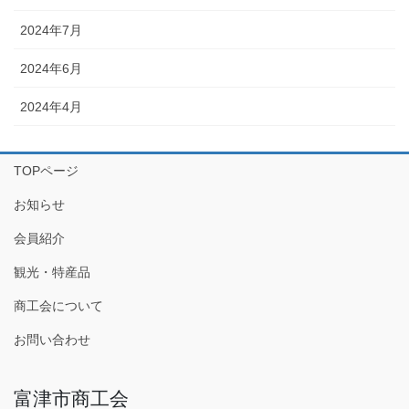
2024年7月
2024年6月
2024年4月
TOPページ
お知らせ
会員紹介
観光・特産品
商工会について
お問い合わせ
富津市商工会