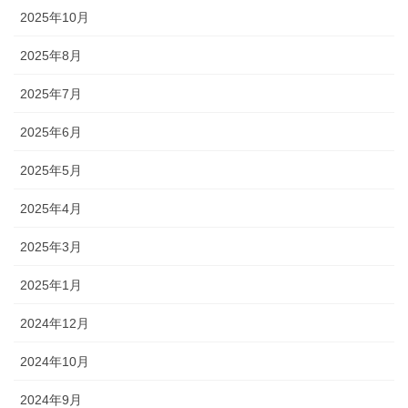
2025年10月
2025年8月
2025年7月
2025年6月
2025年5月
2025年4月
2025年3月
2025年1月
2024年12月
2024年10月
2024年9月