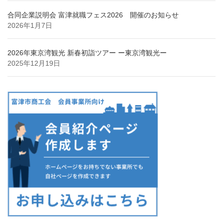
合同企業説明会 富津就職フェス2026 開催のお知らせ
2026年1月7日
2026年東京湾観光 新春初詣ツアー ー東京湾観光ー
2025年12月19日