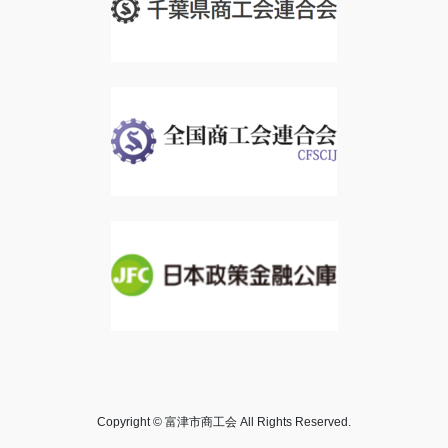
Copyright © 富津市商工会 All Rights Reserved.