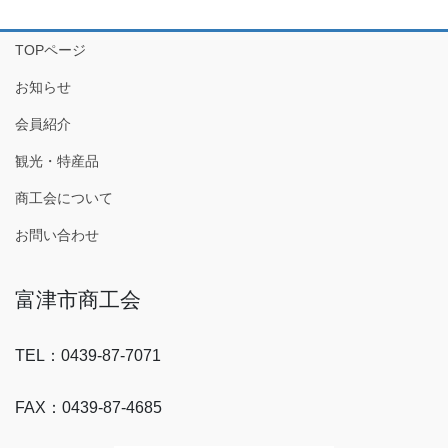
TOPページ
お知らせ
会員紹介
観光・特産品
商工会について
お問い合わせ
富津市商工会
TEL：0439-87-7071
FAX：0439-87-4685