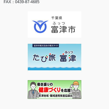
FAX：0439-87-4685