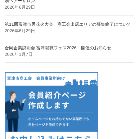
湊ヘアーサロン-
2026年6月29日
第11回富津市民花火大会 商工会出店エリアの募集終了について
2026年6月29日
合同企業説明会 富津就職フェス2026 開催のお知らせ
2026年1月7日