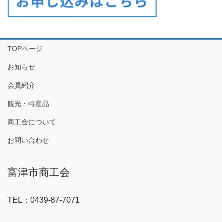
TOPページ
お知らせ
会員紹介
観光・特産品
商工会について
お問い合わせ
富津市商工会
TEL：0439-87-7071