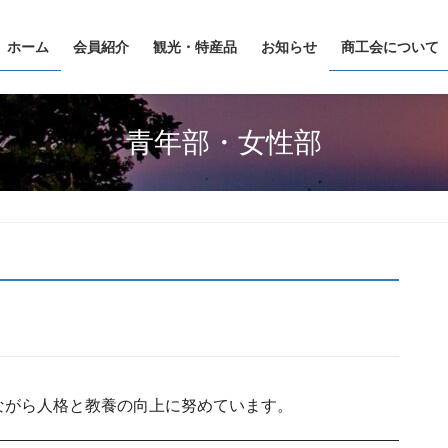
ホーム
会員紹介
観光・特産品
お知らせ
商工会について
青年部・女性部
ながら人格と教養の向上に努めています。