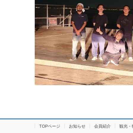
TOPページ
お知らせ
会員紹介
観光・