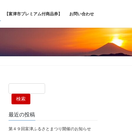
【富津市プレミアム付商品券】
お問い合わせ
検索
最近の投稿
第４９回富津ふるさとまつり開催のお知らせ