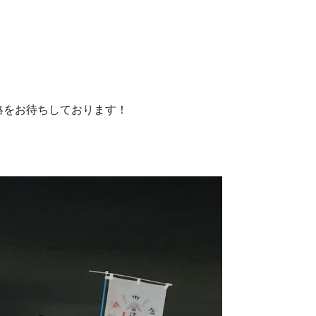
絡をお待ちしております！