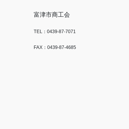
富津市商工会
TEL：0439-87-7071
FAX：0439-87-4685