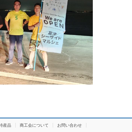
特産品
商工会について
お問い合わせ