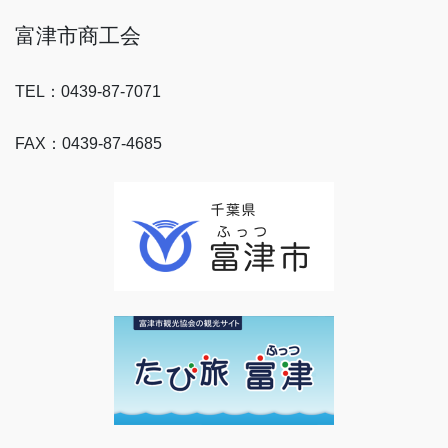
富津市商工会
TEL：0439-87-7071
FAX：0439-87-4685