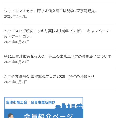
シャインマスカット狩り＆信玄餅工場見学 -東京湾観光-
2026年7月7日
ヘッドスパで頭皮スッキリ爽快＆1周年プレゼントキャンペーン -
湊ヘアーサロン-
2026年6月29日
第11回富津市民花火大会 商工会出店エリアの募集終了について
2026年6月29日
合同企業説明会 富津就職フェス2026 開催のお知らせ
2026年1月7日