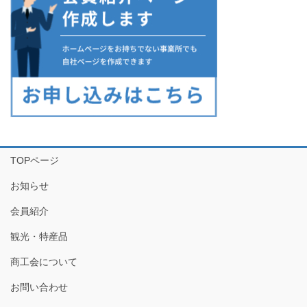
TOPページ
お知らせ
会員紹介
観光・特産品
商工会について
お問い合わせ